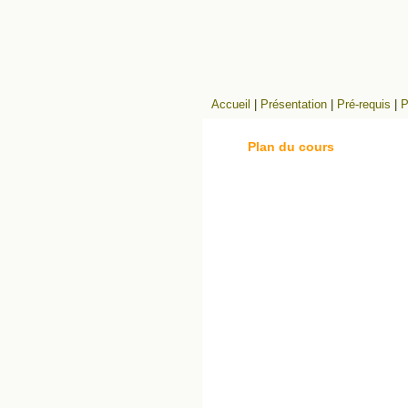
Accueil
|
Présentation
|
Pré-requis
|
P
Plan du cours