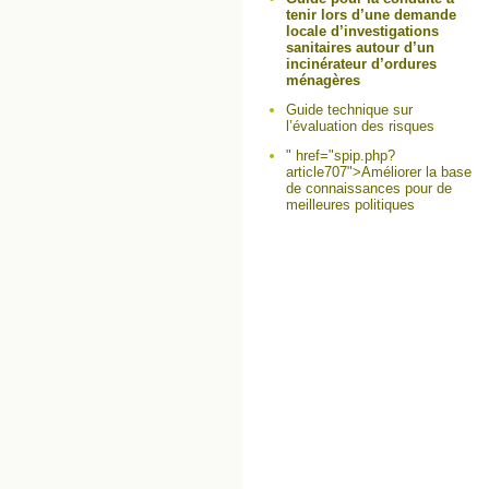
tenir lors d’une demande
locale d’investigations
sanitaires autour d’un
incinérateur d’ordures
ménagères
Guide technique sur
l’évaluation des risques
" href="spip.php?
article707">Améliorer la base
de connaissances pour de
meilleures politiques