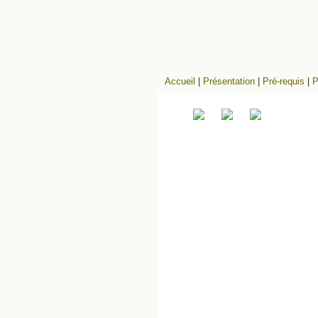
Accueil
|
Présentation
|
Pré-requis
|
P