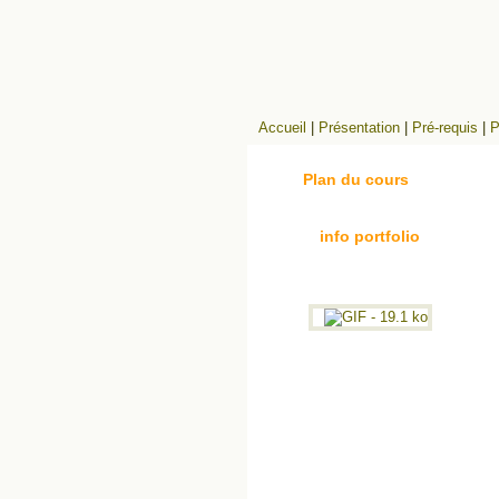
Accueil
|
Présentation
|
Pré-requis
|
P
Plan du cours
info portfolio