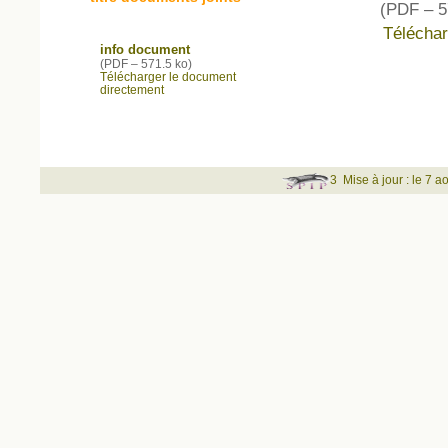
(
PDF – 5
Téléchar
info document
(
PDF – 571.5 ko
)
Télécharger le document
directement
3
Mise à jour : le 7 a