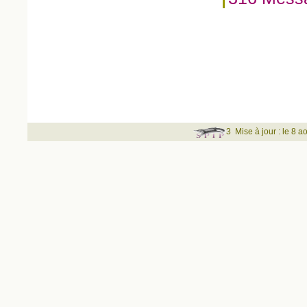
3
Mise à jour : le 8 a