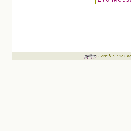
3
Mise à jour : le 6 a