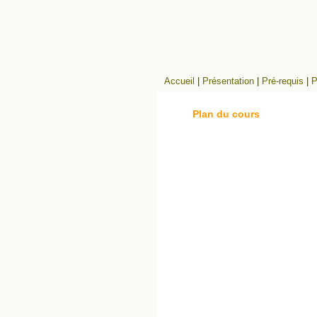
Accueil
|
Présentation
|
Pré-requis
|
P
Plan du cours