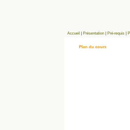
Accueil
|
Présentation
|
Pré-requis
|
P
Plan du cours