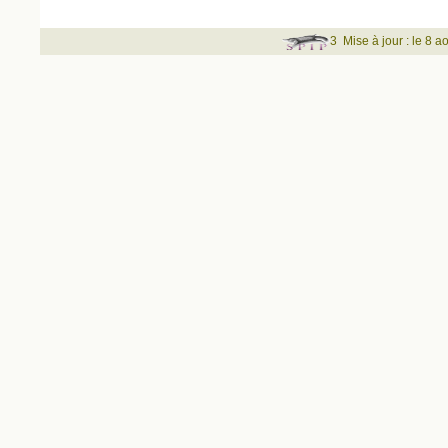
3
Mise à jour : le 8 a